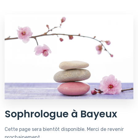
Sophrologue à Bayeux
Cette page sera bientôt disponible. Merci de revenir
prochainement.